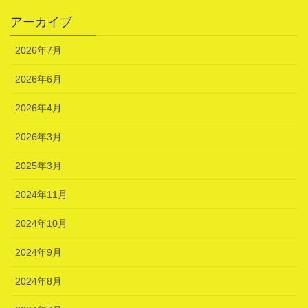
アーカイブ
2026年7月
2026年6月
2026年4月
2026年3月
2025年3月
2024年11月
2024年10月
2024年9月
2024年8月