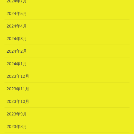
2024年7月
2024年5月
2024年4月
2024年3月
2024年2月
2024年1月
2023年12月
2023年11月
2023年10月
2023年9月
2023年8月