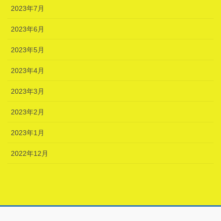
2023年7月
2023年6月
2023年5月
2023年4月
2023年3月
2023年2月
2023年1月
2022年12月