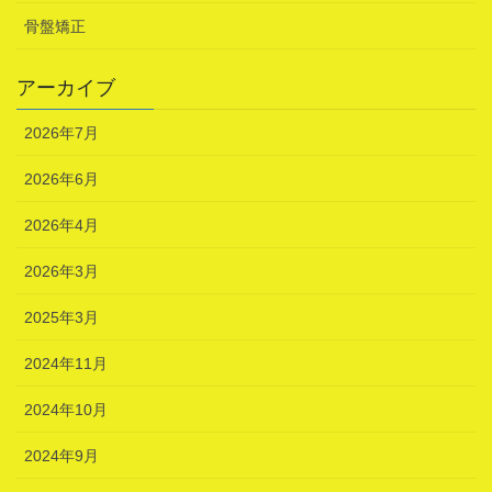
骨盤矯正
アーカイブ
2026年7月
2026年6月
2026年4月
2026年3月
2025年3月
2024年11月
2024年10月
2024年9月