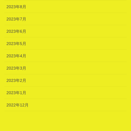
2023年8月
2023年7月
2023年6月
2023年5月
2023年4月
2023年3月
2023年2月
2023年1月
2022年12月