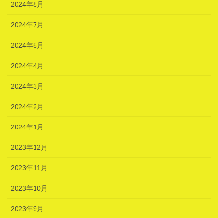
2024年8月
2024年7月
2024年5月
2024年4月
2024年3月
2024年2月
2024年1月
2023年12月
2023年11月
2023年10月
2023年9月