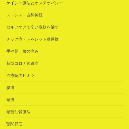
ケイシー療法とオステオパシー
ストレス・自律神経
セルフケアで辛い症状を治す
チック症・トゥレット症候群
手や足、膝の痛み
新型コロナ後遺症
治療院のヒミツ
腰痛
頭痛
頭蓋仙骨療法
顎関節症