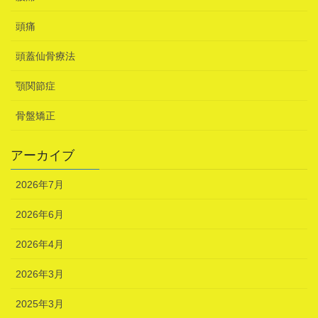
頭痛
頭蓋仙骨療法
顎関節症
骨盤矯正
アーカイブ
2026年7月
2026年6月
2026年4月
2026年3月
2025年3月