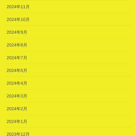
2024年11月
2024年10月
2024年9月
2024年8月
2024年7月
2024年5月
2024年4月
2024年3月
2024年2月
2024年1月
2023年12月