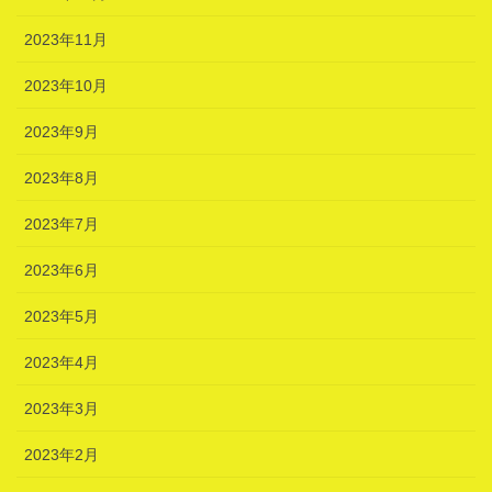
2023年11月
2023年10月
2023年9月
2023年8月
2023年7月
2023年6月
2023年5月
2023年4月
2023年3月
2023年2月