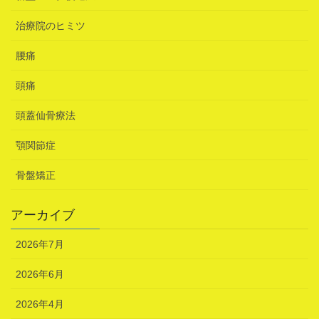
治療院のヒミツ
腰痛
頭痛
頭蓋仙骨療法
顎関節症
骨盤矯正
アーカイブ
2026年7月
2026年6月
2026年4月