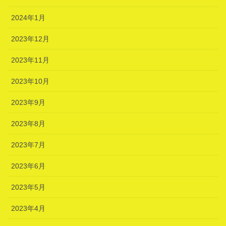
2024年1月
2023年12月
2023年11月
2023年10月
2023年9月
2023年8月
2023年7月
2023年6月
2023年5月
2023年4月