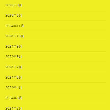
2026年3月
2025年3月
2024年11月
2024年10月
2024年9月
2024年8月
2024年7月
2024年5月
2024年4月
2024年3月
2024年2月