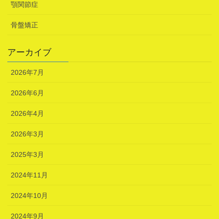
顎関節症
骨盤矯正
アーカイブ
2026年7月
2026年6月
2026年4月
2026年3月
2025年3月
2024年11月
2024年10月
2024年9月