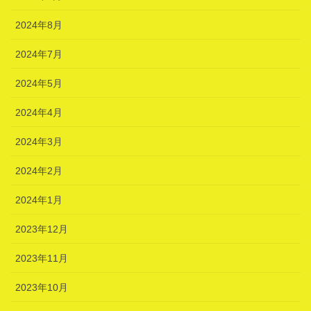
2024年8月
2024年7月
2024年5月
2024年4月
2024年3月
2024年2月
2024年1月
2023年12月
2023年11月
2023年10月