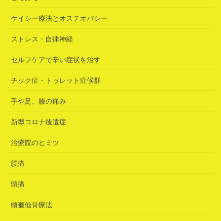
ケイシー療法とオステオパシー
ストレス・自律神経
セルフケアで辛い症状を治す
チック症・トゥレット症候群
手や足、膝の痛み
新型コロナ後遺症
治療院のヒミツ
腰痛
頭痛
頭蓋仙骨療法