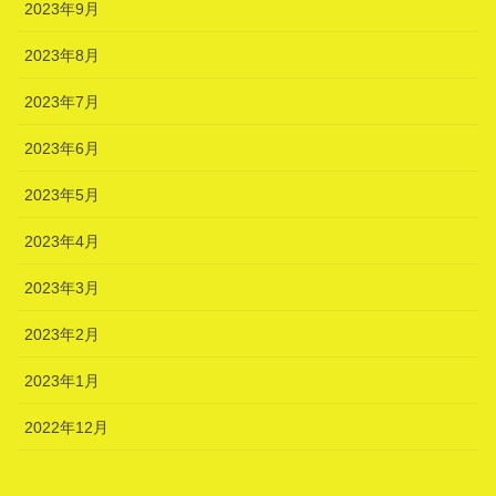
2023年9月
2023年8月
2023年7月
2023年6月
2023年5月
2023年4月
2023年3月
2023年2月
2023年1月
2022年12月