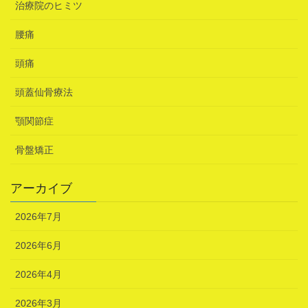
治療院のヒミツ
腰痛
頭痛
頭蓋仙骨療法
顎関節症
骨盤矯正
アーカイブ
2026年7月
2026年6月
2026年4月
2026年3月