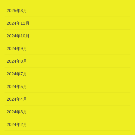
2025年3月
2024年11月
2024年10月
2024年9月
2024年8月
2024年7月
2024年5月
2024年4月
2024年3月
2024年2月