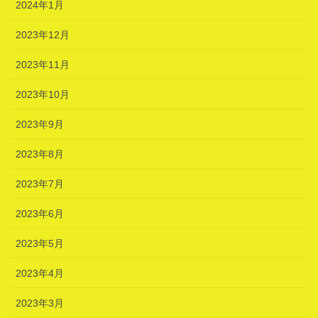
2024年1月
2023年12月
2023年11月
2023年10月
2023年9月
2023年8月
2023年7月
2023年6月
2023年5月
2023年4月
2023年3月