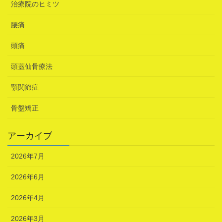
治療院のヒミツ
腰痛
頭痛
頭蓋仙骨療法
顎関節症
骨盤矯正
アーカイブ
2026年7月
2026年6月
2026年4月
2026年3月