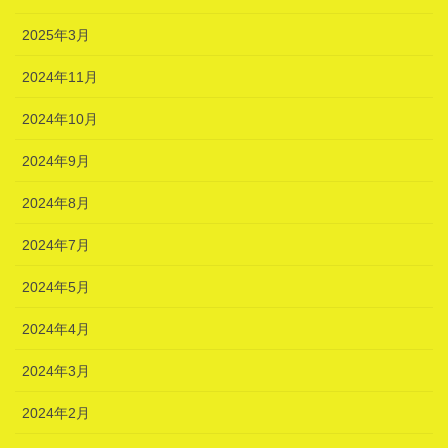
2025年3月
2024年11月
2024年10月
2024年9月
2024年8月
2024年7月
2024年5月
2024年4月
2024年3月
2024年2月