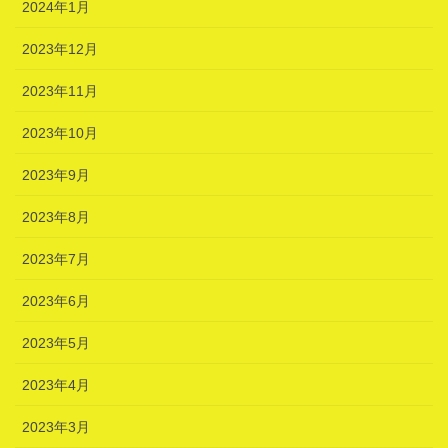
2024年1月
2023年12月
2023年11月
2023年10月
2023年9月
2023年8月
2023年7月
2023年6月
2023年5月
2023年4月
2023年3月