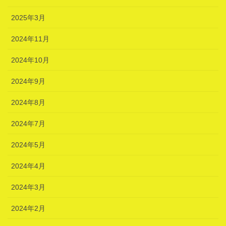
2025年3月
2024年11月
2024年10月
2024年9月
2024年8月
2024年7月
2024年5月
2024年4月
2024年3月
2024年2月