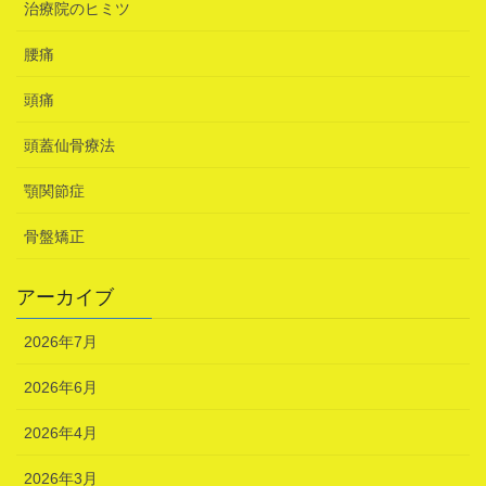
治療院のヒミツ
腰痛
頭痛
頭蓋仙骨療法
顎関節症
骨盤矯正
アーカイブ
2026年7月
2026年6月
2026年4月
2026年3月