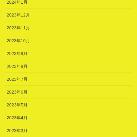
2024年1月
2023年12月
2023年11月
2023年10月
2023年9月
2023年8月
2023年7月
2023年6月
2023年5月
2023年4月
2023年3月