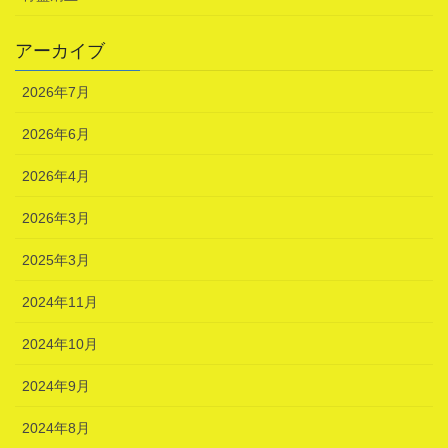
アーカイブ
2026年7月
2026年6月
2026年4月
2026年3月
2025年3月
2024年11月
2024年10月
2024年9月
2024年8月