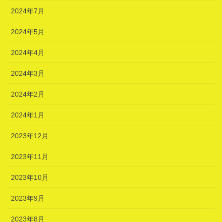
2024年7月
2024年5月
2024年4月
2024年3月
2024年2月
2024年1月
2023年12月
2023年11月
2023年10月
2023年9月
2023年8月