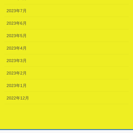
2023年7月
2023年6月
2023年5月
2023年4月
2023年3月
2023年2月
2023年1月
2022年12月