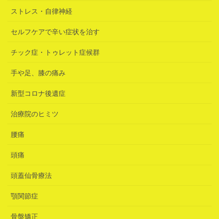
ストレス・自律神経
セルフケアで辛い症状を治す
チック症・トゥレット症候群
手や足、膝の痛み
新型コロナ後遺症
治療院のヒミツ
腰痛
頭痛
頭蓋仙骨療法
顎関節症
骨盤矯正