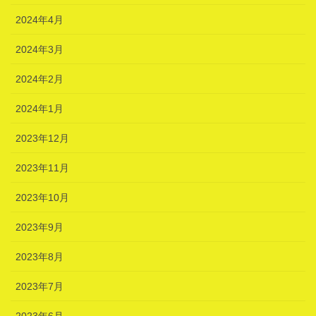
2024年4月
2024年3月
2024年2月
2024年1月
2023年12月
2023年11月
2023年10月
2023年9月
2023年8月
2023年7月
2023年6月