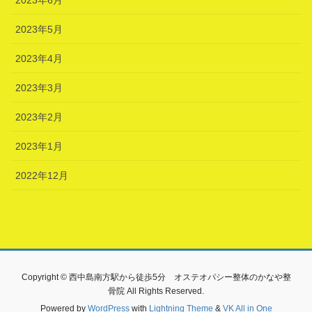
2023年5月
2023年4月
2023年3月
2023年2月
2023年1月
2022年12月
Copyright © 西中島南方駅から徒歩5分 オステオパシー整体のかなや整
骨院 All Rights Reserved.
Powered by
WordPress
with
Lightning Theme
&
VK All in One