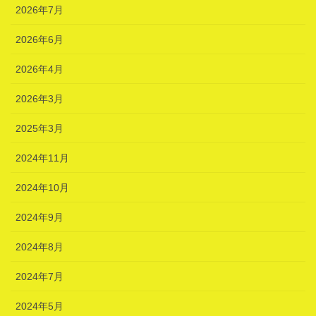
2026年7月
2026年6月
2026年4月
2026年3月
2025年3月
2024年11月
2024年10月
2024年9月
2024年8月
2024年7月
2024年5月