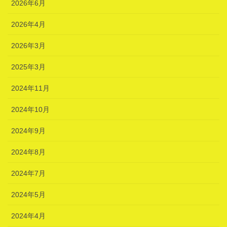
2026年6月
2026年4月
2026年3月
2025年3月
2024年11月
2024年10月
2024年9月
2024年8月
2024年7月
2024年5月
2024年4月