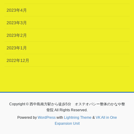
2023年4月
2023年3月
2023年2月
2023年1月
2022年12月
Copyright © 西中島南方駅から徒歩5分 オステオパシー整体のかなや整
骨院 All Rights Reserved.
Powered by
WordPress
with
Lightning Theme
&
VK All in One
Expansion Unit