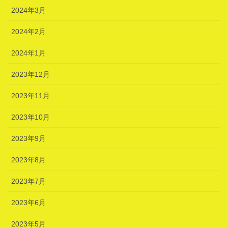
2024年3月
2024年2月
2024年1月
2023年12月
2023年11月
2023年10月
2023年9月
2023年8月
2023年7月
2023年6月
2023年5月