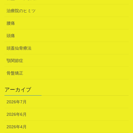
治療院のヒミツ
腰痛
頭痛
頭蓋仙骨療法
顎関節症
骨盤矯正
アーカイブ
2026年7月
2026年6月
2026年4月