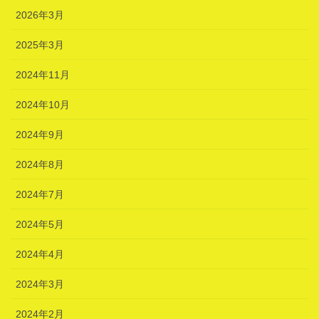
2026年3月
2025年3月
2024年11月
2024年10月
2024年9月
2024年8月
2024年7月
2024年5月
2024年4月
2024年3月
2024年2月