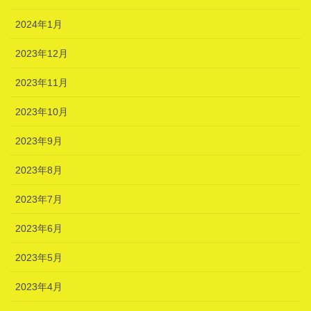
2024年1月
2023年12月
2023年11月
2023年10月
2023年9月
2023年8月
2023年7月
2023年6月
2023年5月
2023年4月