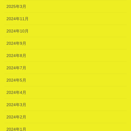
2025年3月
2024年11月
2024年10月
2024年9月
2024年8月
2024年7月
2024年5月
2024年4月
2024年3月
2024年2月
2024年1月