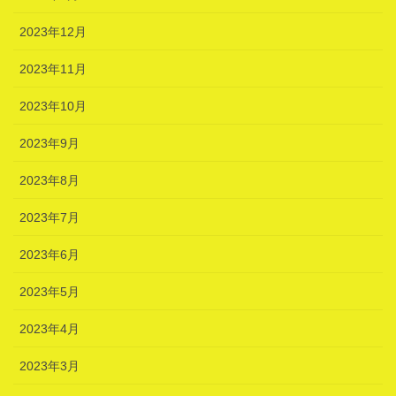
2023年12月
2023年11月
2023年10月
2023年9月
2023年8月
2023年7月
2023年6月
2023年5月
2023年4月
2023年3月