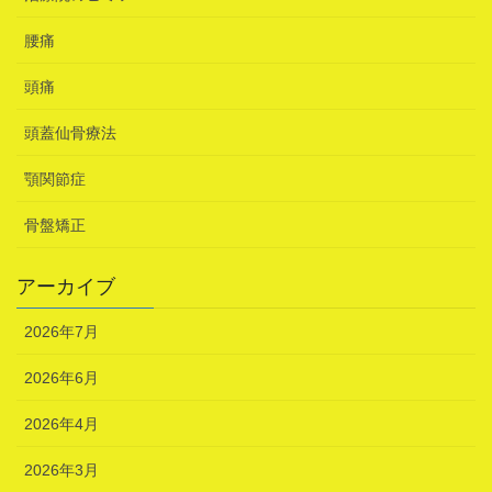
腰痛
頭痛
頭蓋仙骨療法
顎関節症
骨盤矯正
アーカイブ
2026年7月
2026年6月
2026年4月
2026年3月